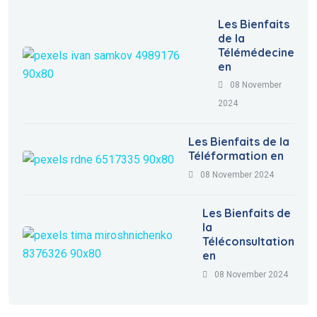
Les Bienfaits
de la
Télémédecine
en
08 November
2024
Les Bienfaits de la
Téléformation en
08 November 2024
Les Bienfaits de
la
Téléconsultation
en
08 November 2024