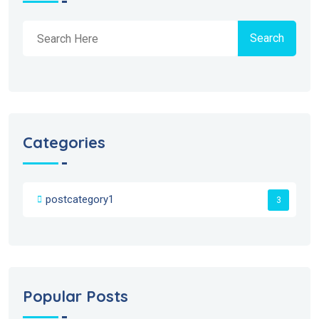
Search
Categories
postcategory1
3
Popular Posts