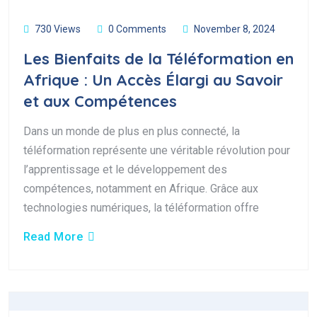
730 Views
0 Comments
November 8, 2024
Les Bienfaits de la Téléformation en
Afrique : Un Accès Élargi au Savoir
et aux Compétences
Dans un monde de plus en plus connecté, la
téléformation représente une véritable révolution pour
l’apprentissage et le développement des
compétences, notamment en Afrique. Grâce aux
technologies numériques, la téléformation offre
Read More