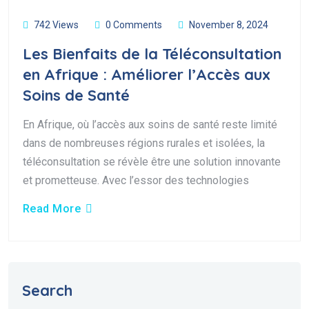
742 Views
0 Comments
November 8, 2024
Les Bienfaits de la Téléconsultation
en Afrique : Améliorer l’Accès aux
Soins de Santé
En Afrique, où l’accès aux soins de santé reste limité
dans de nombreuses régions rurales et isolées, la
téléconsultation se révèle être une solution innovante
et prometteuse. Avec l’essor des technologies
Read More
Search