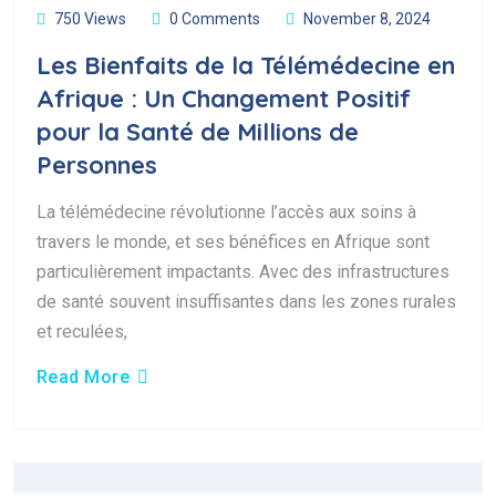
750 Views
0 Comments
November 8, 2024
Les Bienfaits de la Télémédecine en
Afrique : Un Changement Positif
pour la Santé de Millions de
Personnes
La télémédecine révolutionne l’accès aux soins à
travers le monde, et ses bénéfices en Afrique sont
particulièrement impactants. Avec des infrastructures
de santé souvent insuffisantes dans les zones rurales
et reculées,
Read More